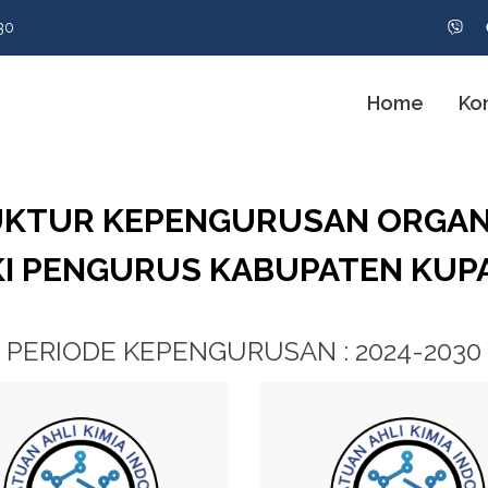
30
Home
Ko
KTUR KEPENGURUSAN ORGAN
KI PENGURUS KABUPATEN KUP
PERIODE KEPENGURUSAN : 2024-2030